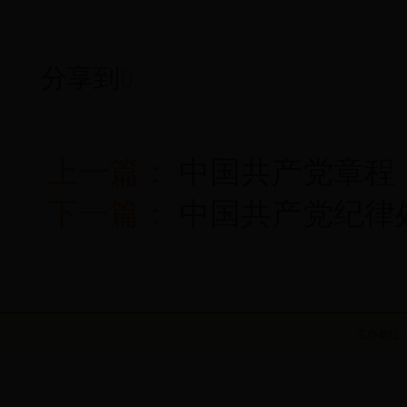
分享到
0
上一篇：
中国共产党章程
下一篇：
中国共产党纪律
主办单位