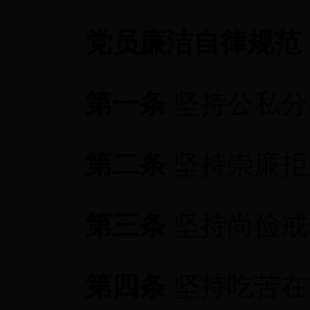
党员廉洁自律规范
第一条
坚持公私分
第二条
坚持崇廉拒
第三条
坚持尚俭戒
第四条
坚持吃苦在