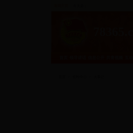
返回主页
今天是：
78365.
首页
领导讲话
信息公开
共青视频
互动
首页
>
资料中心
>
大事记