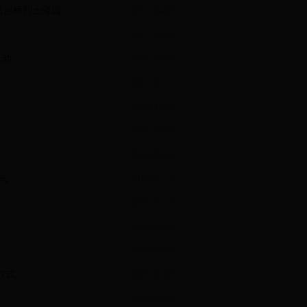
涝河桥烈士陵园
2017-04-05
2017-03-13
活动
2017-03-13
2017-03-13
2016-11-04
2016-07-25
2016-06-22
仪式
2016-05-26
2016-05-26
2016-05-09
2016-05-06
仪式
2016-05-05
2016-05-05