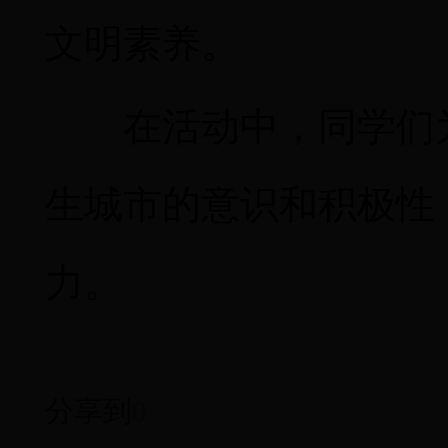
文明素养。
在活动中，同学们
生城市的意识和积极性
力。
分享到
0