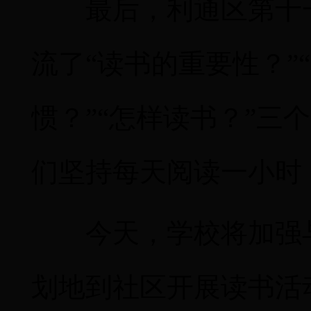
最后，利通区第十
流了
“读书的重要性？”
惯？”“怎样读书？”三
们坚持每天阅读一小时
今天，学校将加强
划地到社区开展读书活