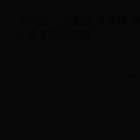
下一篇：
为创城 学雷锋
志愿者活动简报
主办单位