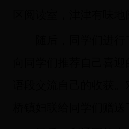
区阅读室，津津有味地
随后，同学们进行
向同学们推荐自己喜迎
语段交流自己的收获。
桥镇妇联给同学们赠送