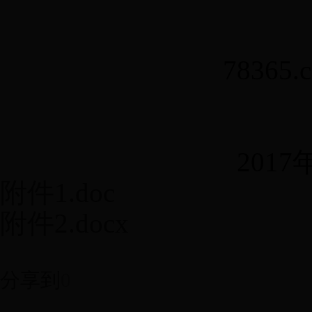
78365.
2017
附件1.doc
附件2.docx
分享到
0