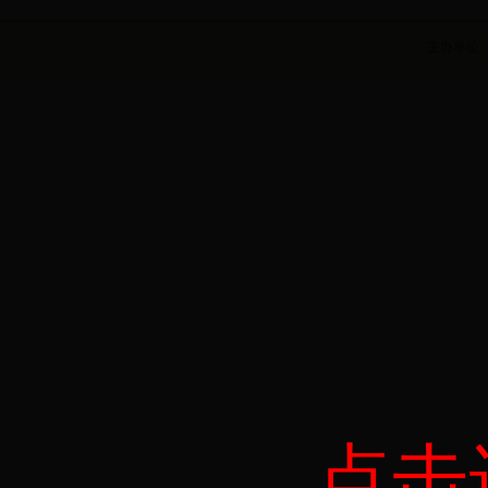
主办单位
点击