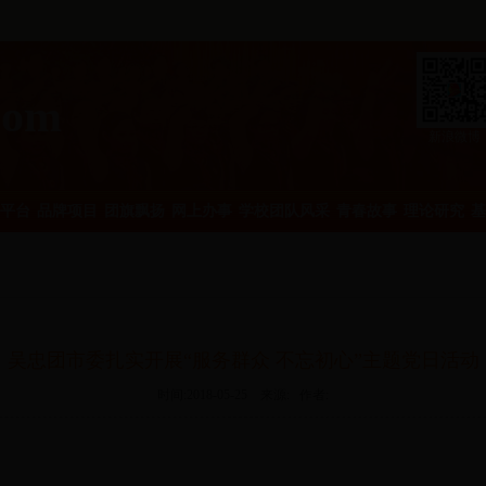
com
新浪微博
平台
品牌项目
团旗飘扬
网上办事
学校团队风采
青春故事
理论研究
基
吴忠团市委扎实开展“服务群众 不忘初心”主题党日活动
时间:2018-05-25 来源: 作者: