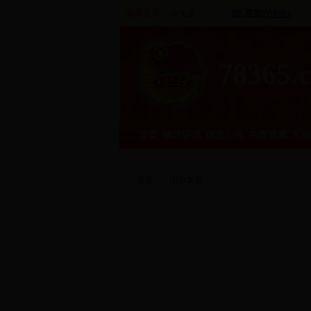
返回主页
今天是：
78365.
首页
领导讲话
信息公开
共青视频
互动
首页
>
团旗飘扬