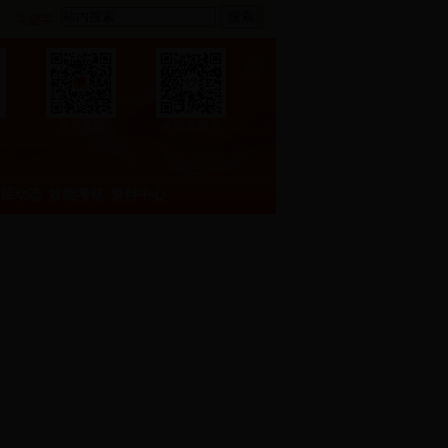
搜索
关键字
官方微信
吴忠志愿者
层动态
效能考核
资料中心