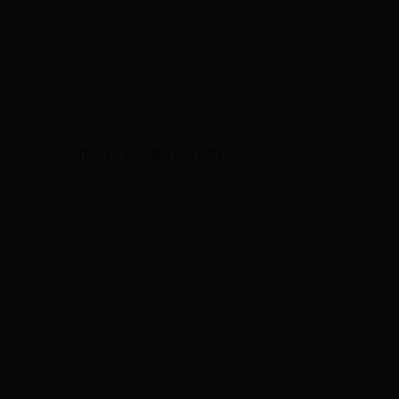
【
打印
】 【
发送邮件
】 【
关闭
】