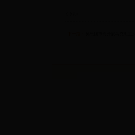
分享到
0
下一篇：
吴忠团市委开展马克思主