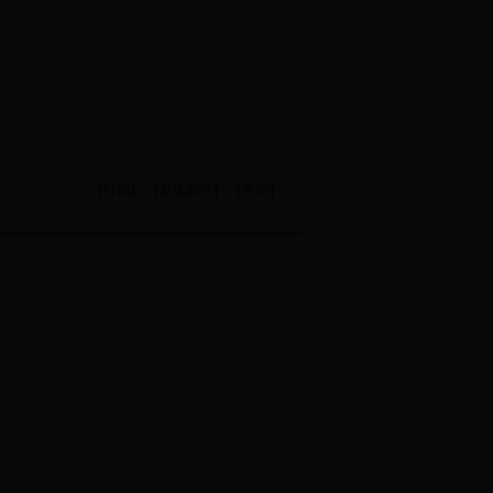
【
打印
】 【
发送邮件
】 【
关闭
】