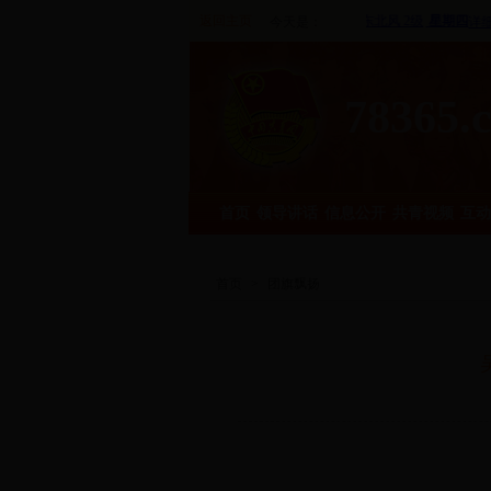
返回主页
今天是：
78365.
首页
领导讲话
信息公开
共青视频
互动
首页
>
团旗飘扬