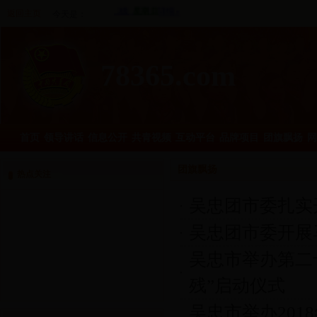
返回主页
今天是：
78365.com
首页
领导讲话
信息公开
共青视频
互动平台
品牌项目
团旗飘扬
网
团旗飘扬
热点关注
吴忠团市委扎实
吴忠团市委开展
吴忠市举办第二
残”启动仪式
吴忠市举办20