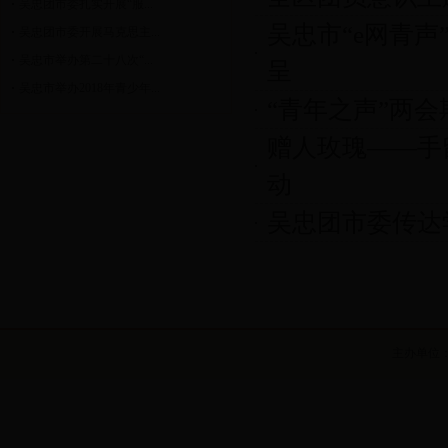
吴忠团市委扎实开展“服...
吴忠市“e网青
吴忠团市委开展马克思主...
吴忠市举办第二十八次“...
呈
吴忠市举办2018年青少年...
“青年之声”两会
赠人玫瑰——手留
动
吴忠团市委传达
主办单位