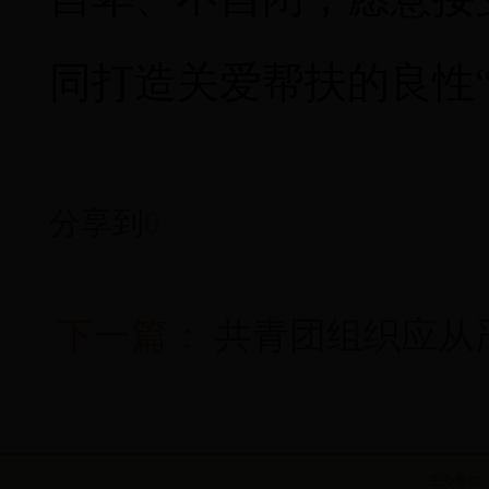
同打造关爱帮扶的良性
分享到
0
下一篇：
共青团组织应从
主办单位