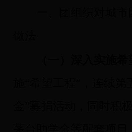
一、团组织对城市
做法
（一）深入实施希
施
“希望工程”，连续第
金”募捐活动，同时积
茅台助学金等配套项目