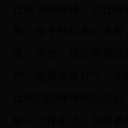
过适当的宣传，让社会
年，给予他们关心关爱
者、学校、社区等要注
护，把握报道分寸，拒
让他们能够增强自信心
龄人一样生活，共同参