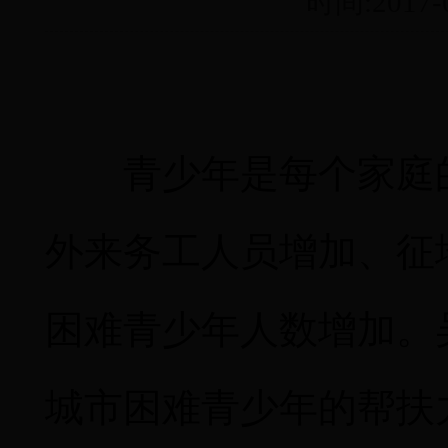
时间:2017
青少年是每个家庭
外来务工人员增加、征
困难青少年人数增加。
城市困难青少年的帮扶