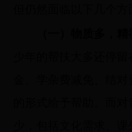
但仍然面临以下几个方
（一）物质多，精
少年的帮扶大多还停留
金、学杂费减免、结对
的形式给予帮助。而对
少，包括文化需求、课