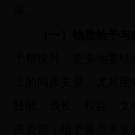
果
。
（一）物质给予与
予帮扶外，更多地要结
上的同步关爱。尤其困
技能、成长、权益、文
关资源，给予重点关爱