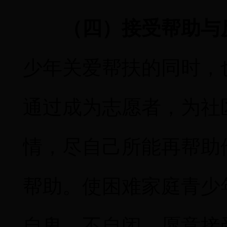
（四）接受帮助与
少年关爱帮扶的同时，
通过成为志愿者，为社
情，尽自己所能再帮助
帮助。使困难家庭青少
自卑、不自闭，愿意接