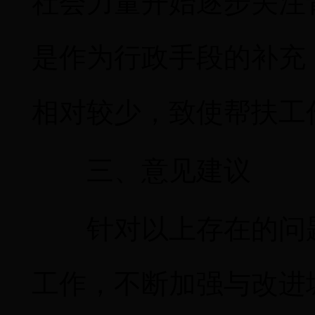
社会力量开始逐步关注
是作为行政手段的补充
相对较少，致使帮扶工
三、意见建议
针对以上存在的问
工作，不断加强与改进