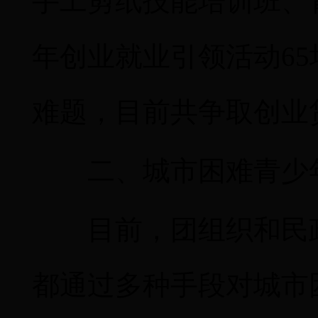
手工剪纸技能培训班、
年创业就业引领活动
65
难题，目前共争取创业
二、城市困难青少
目前，团组织和民
都通过多种手段对城市