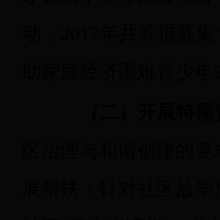
动，
2017
年
共筹措募集
助家庭经济困难青少年
（二）开展特需
区治理与和谐创建的要
展帮扶：针对社区放学