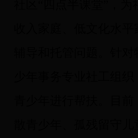
社区
“四点半课堂”，
收入家庭、低文化水平
辅导和托管问题。针对
少年事务专业社工组织
青少年进行帮扶。目前
散青少年、孤残留守儿