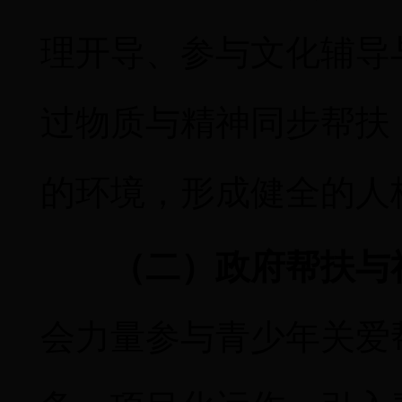
理开导、参与文化辅导
过物质与精神同步帮扶
的环境，形成健全的人
（二）政府帮扶与
会力量参与青少年关爱