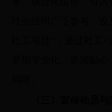
务、项目化运作、引入
社会组织广泛参与，设
社工项目”，通过社工
+
更加专业化、更加贴心
局限。
（三）宣传动员与