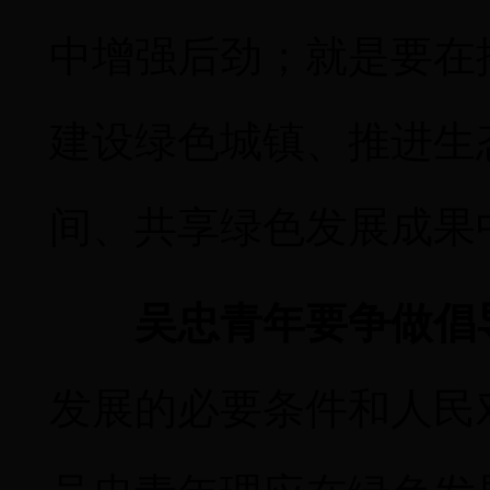
中增强后劲；就是要在
建设绿色城镇、推进生
间、共享绿色发展成果
吴忠青年要争做倡
发展的必要条件和人民