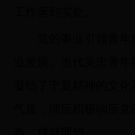
工作落到实处。
党的事业引领青年
业发展。当代吴忠青年
凝结了宁夏精神的文化
气质，理应积极响应党
春，成就理想。