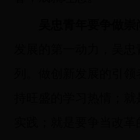
吴忠青年要争做崇
发展的第一动力，吴忠
列。做创新发展的引领
持旺盛的学习热情；就
实践；就是要争当改革