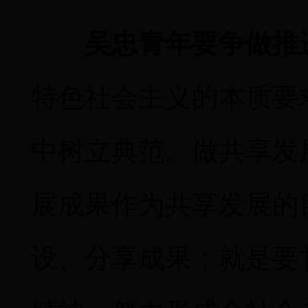
吴忠青年要争做推
特色社会主义的本质要
中树立典范。做共享发
展成果作为共享发展的
设、分享成果；就是要