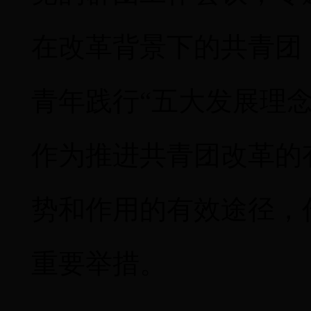
在改革背景下的共青团
青年践行
“五大发展理
作为推进共青团改革的
势和作用的有效途径，
重要举措。