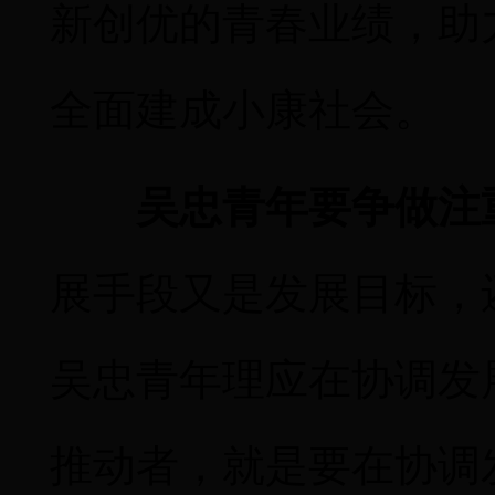
新创优的青春业绩，助
全面建成小康社会。
吴忠青年要争做注
展手段又是发展目标，
吴忠青年理应在协调发
推动者，就是要在协调