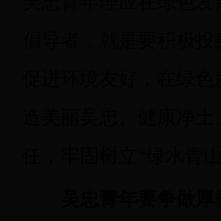
吴忠青年理应在绿色发
倡导者，就是要积极投
促进环境友好，在绿色
造美丽吴忠、健康净土
任，牢固树立
“
绿水青
吴忠青年要争做厚