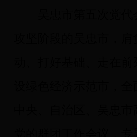
吴忠市第五次党代
攻坚阶段的吴忠市，肩
动、打好基础、走在前
设绿色经济示范市，全
中央、自治区、吴忠市
党的群团工作会议，专