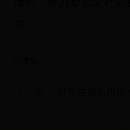
精神，努力形成全社会
力。
分享到
0
下一篇：
以制度创新推进