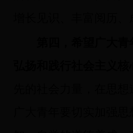
增长见识、丰富阅历、
第四，希望广大青
弘扬和践行社会主义核
先的社会力量，在思想
广大青年要切实加强思