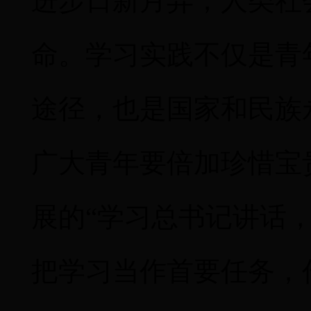
进步日新月异，人类社
命。学习实践不仅是青
途径，也是国家和民族
广大青年要倍加珍惜宝
展的“学习总书记讲话
把学习当作首要任务，