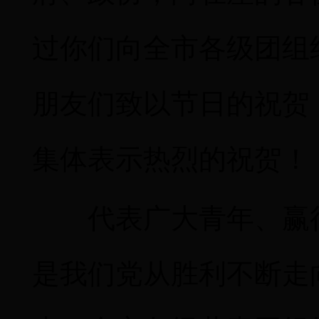
过你们向全市各级团组
朋友们致以节日的祝贺
集体表示热烈的祝贺！
代表广大青年、赢
是我们党从胜利不断走