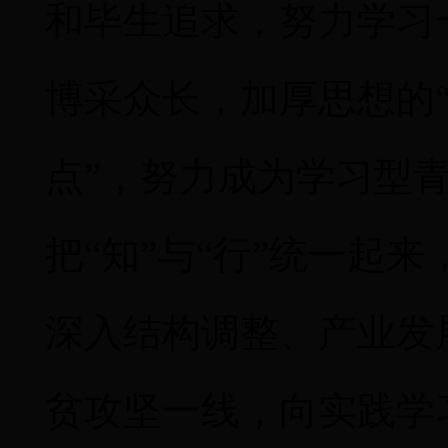
和毕生追求，努力学习
博采众长，加厚思想的“
点”，努力成为学习型
把“知”与“行”统一起
深入结构调整、产业发
贫攻坚一线，向实践学