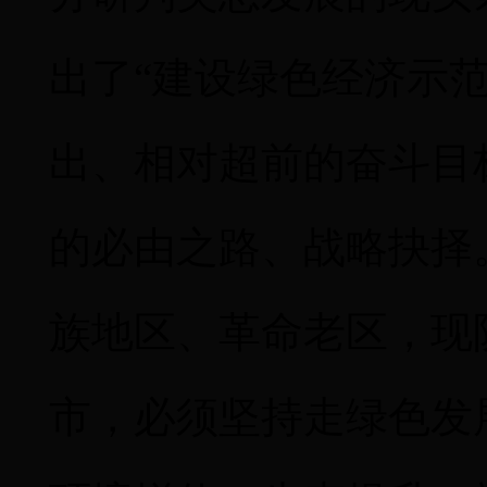
出了
“建设绿色经济示
出、相对超前的奋斗目
的必由之路、战略抉择
族地区、革命老区，现
市，必须坚持走绿色发