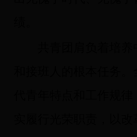
绩。
共青团肩负着培养
和接班人的根本任务。
代青年特点和工作规律
实履行光荣职责，以改