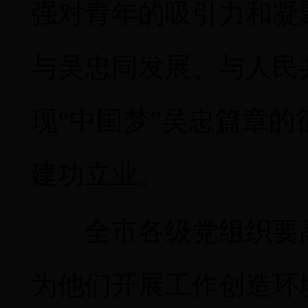
强对青年的吸引力和凝
与吴忠同发展、与人民
现
“中国梦”吴忠篇章
建功立业。
全市各级党组织要
为他们开展工作创造环