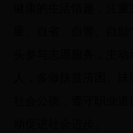
健康的生活情趣，注重
重、自省、自警、自励
头参与志愿服务，主动
人，多做扶贫济困、扶
社会公德，遵守职业道
动促进社会进步。