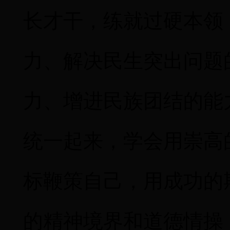
长才干，练就过硬本领
力、解决民生突出问题
力、增进民族团结的能
统一起来，学会用崇高
标鞭策自己，用成功的
的精神境界和道德情操