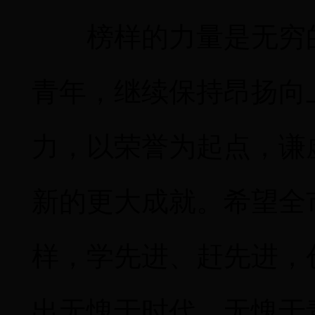
榜样的力量是无穷
青年，继续保持昂扬向
力，以荣誉为起点，谦
新的更大成就。希望全
样，学先进、赶先进，
出无愧于时代、无愧于