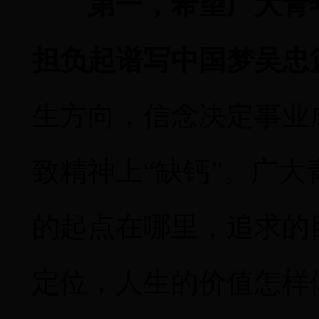
第一，希望广大青
担负起谱写中国梦吴忠
生方向，信念决定事业
致精神上
“缺钙”。广
的起点在哪里，追求的
定位，人生的价值怎样