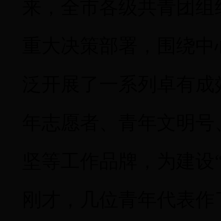
来，全市各级共青团组
重大决策部署，围绕中
泛开展了一系列卓有成
年志愿者、青年文明号
坚等工作品牌，为建设
刚才，几位青年代表作