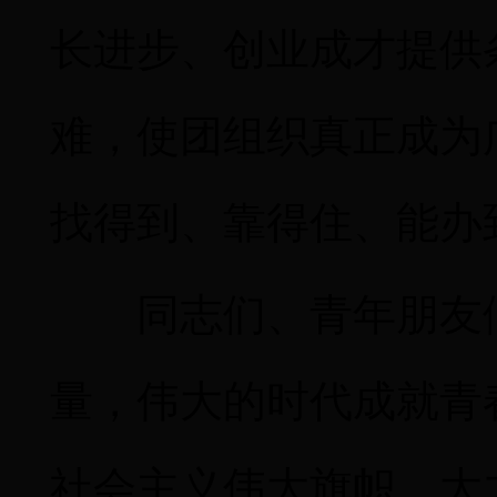
长进步、创业成才提供
难，使团组织真正成为
找得到、靠得住、能办
同志们、青年朋友
量，伟大的时代成就青
社会主义伟大旗帜，大