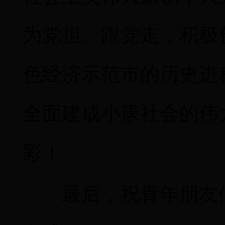
为党担、跟党走，积极
色经济示范市的历史进
全面建成小康社会的伟
彩！
最后，祝青年朋友