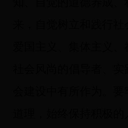
知、自觉的道德养成、
来，自觉树立和践行社
爱国主义、集体主义、
社会风尚的倡导者、实
会建设中有所作为。要
道理，始终保持积极的