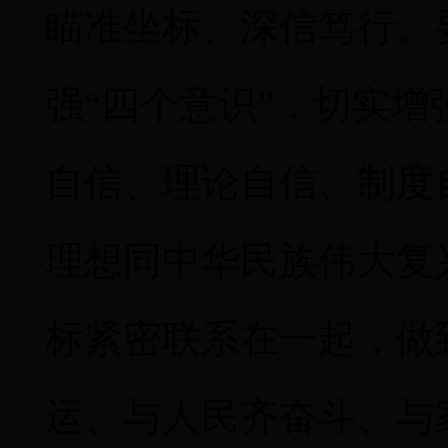
瞄准坐标、深信笃行。
强“四个意识”，切实
自信、理论自信、制度
理想同中华民族伟大复
标紧密联系在一起，做
运、与人民齐奋斗、与