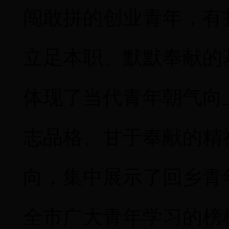
闯敢拼的创业青年，有
立足本职、默默奉献的
体现了当代青年朝气向
志品格、甘于奉献的精
向，集中展示了回乡青
全市广大青年学习的榜