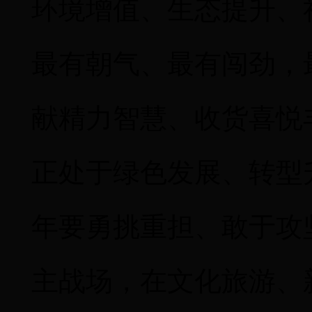
环境增值、生态提升、
最有朝气、最有闯劲，
献精力智慧、收货喜悦
正处于绿色发展、转型
年要勇挑重担、敢于攻
主战场，在文化旅游、