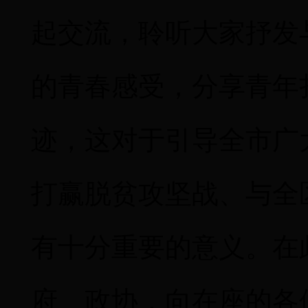
起交流，聆听大家抒发
的青春感受，分享青年
迹，这对于引导全市广
打赢脱贫攻坚战、与全
有十分重要的意义。在
府、政协，向在座的各