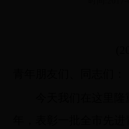
时间:2017
(
青年朋友们、同志们：
今天我们在这里隆
年，表彰一批全市先进