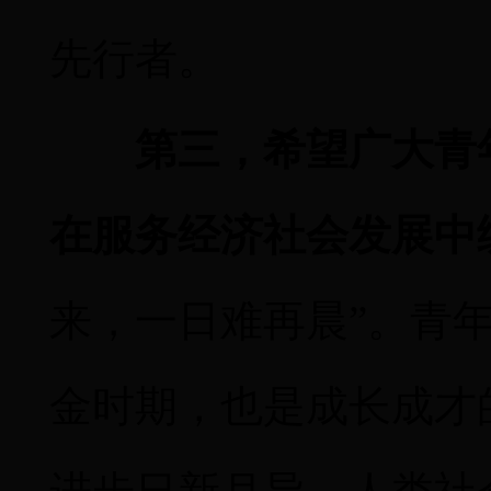
先行者。
第三，希望广大青
在服务经济社会发展中
来，一日难再晨”。青
金时期，也是成长成才