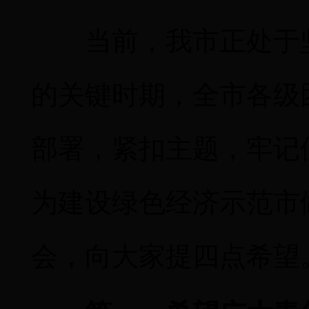
当前，我市正处于
的关键时期，全市各级
部署，紧扣主题，牢记
为建设绿色经济示范市
会，向大家提四点希望