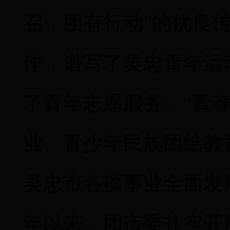
召，团有行动”的优良
作，谱写了吴忠青年运
了青年志愿服务、“青
业、青少年民族团结教
吴忠市各项事业全面发
年以来，团市委扎实开