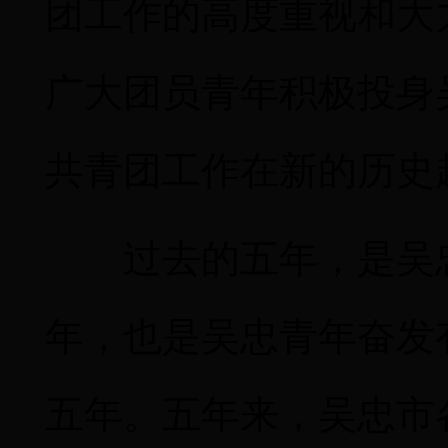
团工作的高度重视和大
广大团员青年积极投身
共青团工作在新的历史
过去的五年，是吴
年，也是吴忠青年奋发
五年。五年来，吴忠市