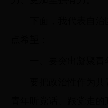
下面，我代表自治
点希望：
一、要突出凝聚青
要把政治性作为共
青年听党话、跟党走的