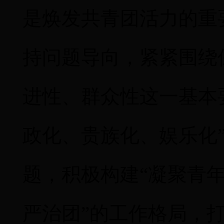
是焕发共青团活力的重
持问题导向，紧紧围绕
进性、群众性这一基本
政化、贵族化、娱乐化
题，积极构建“凝聚青
严治团”的工作格局，