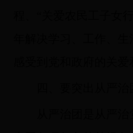
程、“关爱农民工子女
年解决学习、工作、生
感受到党和政府的关爱
四、要突出从严治
从严治团是从严治