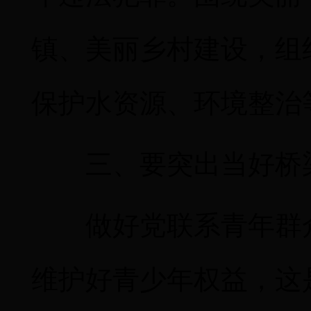
镇、美丽乡村建设，组
保护水资源、环境整治
三、要突出当好桥
做好党联系青年群
维护好青少年权益，这