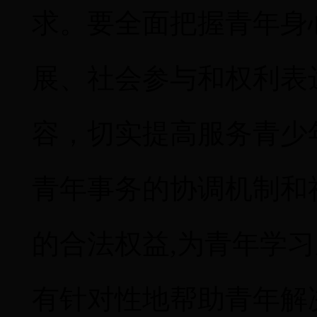
求。
要全面把握青年身
展、社会参与和权利表
容，切实提高服务青少
青年事务的协调机制和
的合法权益
,为青年学
有针对性地帮助青年解