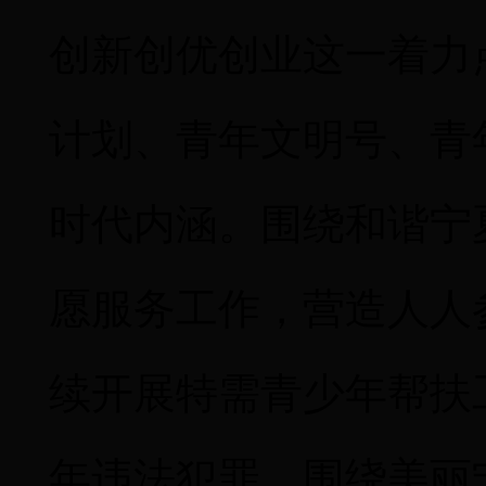
创新创优创业这一着力
计划、青年文明号、青
时代内涵。围绕和谐宁
愿服务工作，营造人人
续开展特需青少年帮扶
年违法犯罪。围绕美丽