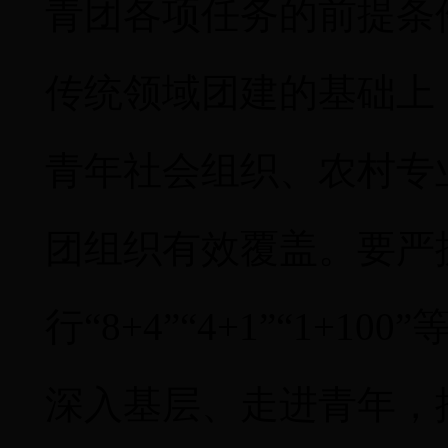
青团
各项任务的前提条
传统领域团建的基础上
青年社会组织、农村专
团组织有效覆盖。要严
行
“8+4”“4+1”“1+
深入基层、走进青年，