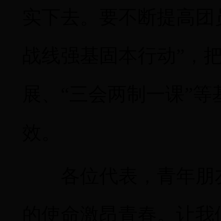
实下去。要不断提高团
战线强基固本行动”，
展、“三会两制一课”
效。
各位代表，青年朋
的使命激昂青春。
让我