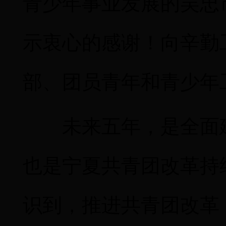
青少年事业发展的吴忠
示衷心的感谢！向辛勤
部、团员青年和青少年
未来五年，是全面
也是宁夏共青团改革持
识到，推进共青团改革