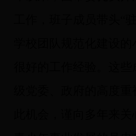
工作，班子成员带头“
学校团队规范化建设的
很好的工作经验。这些
级党委、政府的高度重
此机会，谨向多年来关