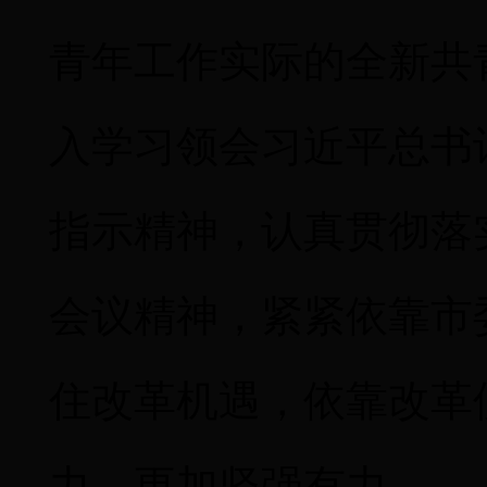
青年工作实际的全新共
入学习领会习近平总书
指示精神，认真贯彻落
会议精神，紧紧依靠市
住改革机遇，依靠改革
力、更加坚强有力。