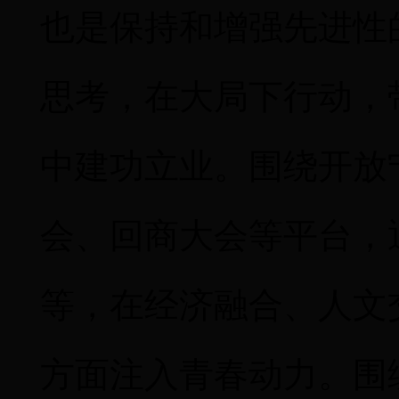
也是保持和增强先进性
思考，在大局下行动，
中建功立业。围绕开放
会、回商大会等平台，
等，在经济融合、人文
方面注入青春动力。围