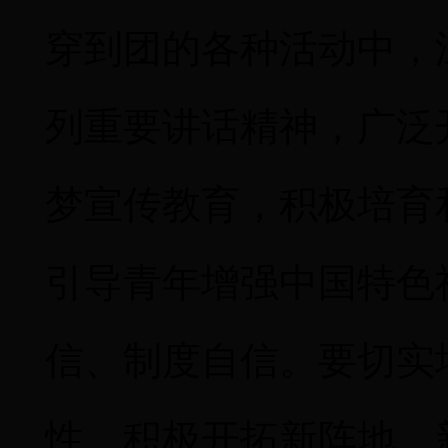
穿到团的各种活动中，
列重要讲话精神，广泛
梦宣传教育，积极培育
引导青年增强中国特色
信、制度自信。要切实
性，积极开拓新阵地、