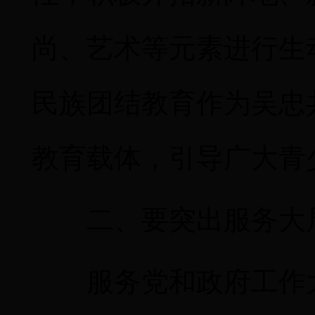
尚、艺术等元素进行生
民族团结教育作为吴忠
教育载体，引导广大青
二、要突出服务大
服务党和政府工作