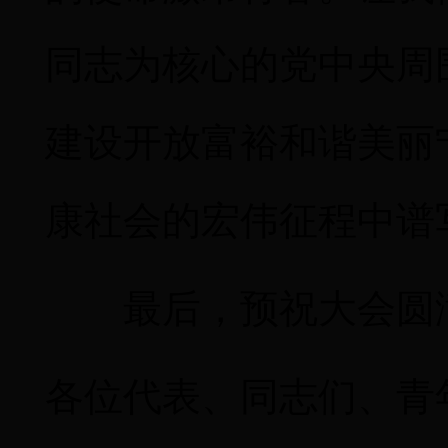
同志为核心的党中央周
建设开放富裕和谐美丽
康社会的宏伟征程中谱
最后，预祝大会圆
各位代表、同志们、青