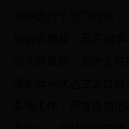
实际进行了学习讨论，
彻会议精神，真正把学
的实际成效，把大会精
满的精神状态立足自身
各项工作，用青春的正
春
力量，在时代的发展