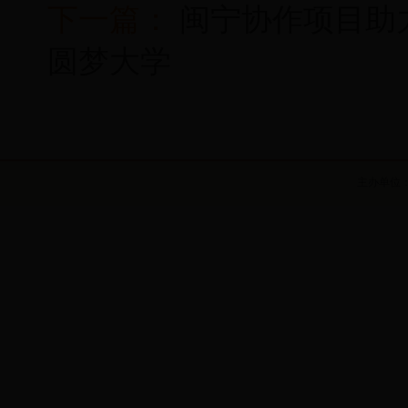
下一篇：
闽宁协作项目助
圆梦大学
主办单位