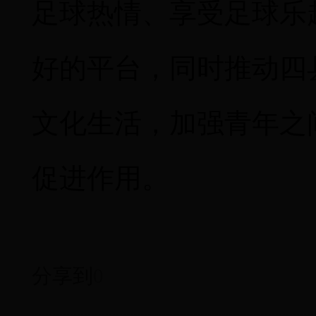
足球热情、享受足球乐
好的平台，
同时
推动四
文化生活，加强青年之
促进作用。
分享到
0