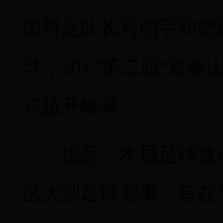
国男足队长马明宇和赞
球，
2017
第二届
“
富春
式拉开帷幕。
据悉，本届
足球邀
区大型足球赛事，
旨在