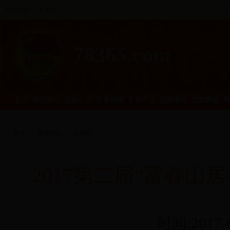
返回主页
今天是：
78365.com
首页
领导讲话
信息公开
共青视频
互动平台
品牌项目
团旗飘扬
网
首页
>
基层动态
>
盐池县
2017第二届“富春山
时间:2017