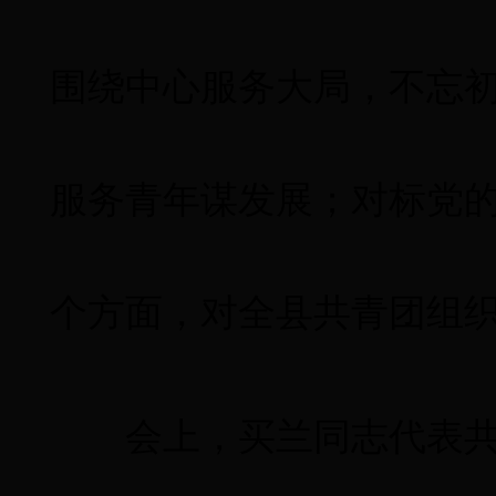
围绕中心服务大局，不忘
服务青年谋发展；对标党
个方面，对全县共青团组
会上，买兰同志代表