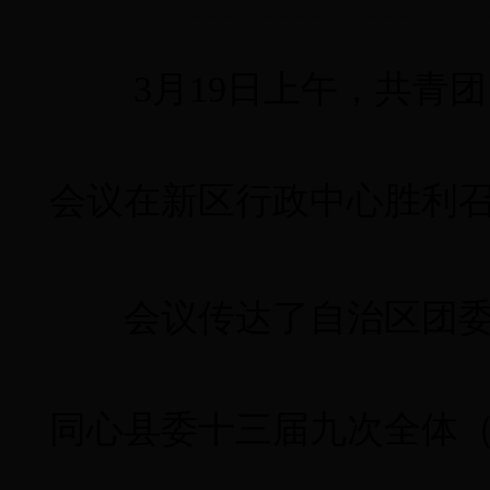
3月19日上午，共青
会议在新区行政中心胜利
会议传达了自治区团
同心县委十三届九次全体