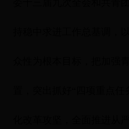
委十三届九次全会和共青
持稳中求进工作总基调，
众性为根本目标，把加强
置，突出抓好“四项重点任
化改革攻坚，全面推进从