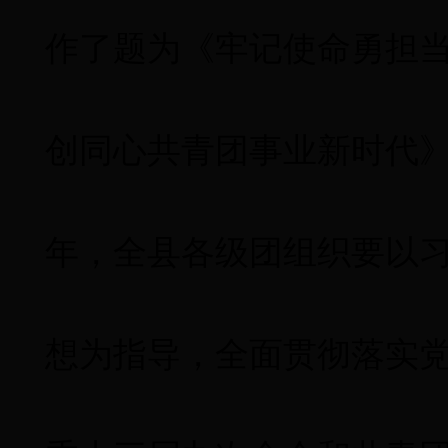
作了题为《牢记使命勇担
创同心共青团事业新时代
年，全县各级团组织要以
想为指导，全面贯彻落实