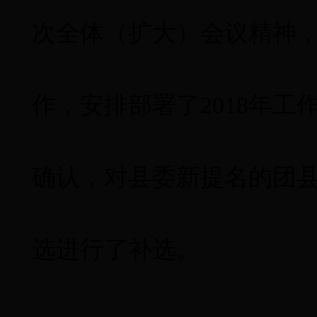
次全体（扩大）会议精神
作，安排部署了2018年
确认，对县委新提名的团
选进行了补选。