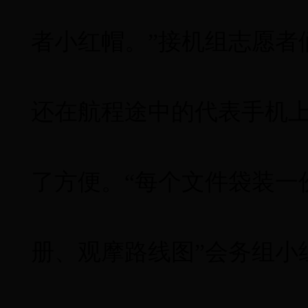
者小红帽。
”
接机组志愿者
还在航程途中的代表手机
了方便。
“
每个文件袋装一
册、观摩路线图
”
会务组小