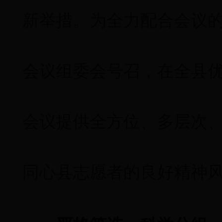
新举措。为全力配合会议
会议组委会号召，在全县
会议提供全方位、多层次
同心县志愿者的良好精神