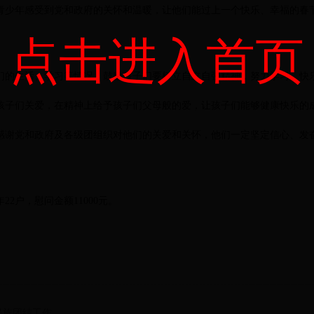
青少年感受到党和政府的关怀和温暖，让他们能过上一个快乐、幸福的春
点击进入首页
们的生活、学习等情况，鼓励孩子们要树立自立自强精神，努力学习、快
孩子们关爱，在精神上给予孩子们父母般的爱，让孩子们能够健康快乐的
感谢党和政府及各级团组织对他们的关爱和关怀，他们一定坚定信心、发
年
22
户，慰问金额
11000
元。
民族团结工作