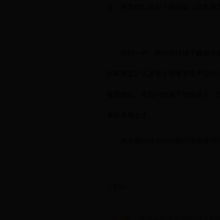
动
，并为他们送去了慰问金，让贫困
每到一户
，慰问组
详细了解孩子
组希望监护人及亲友能够多给予这些
看望他们。受慰问的孩子纷纷表示，
乡的有用之才
。
此次慰问活动共计慰问贫困青少
分享到
0
下一篇：
团中央统战部调研同心县