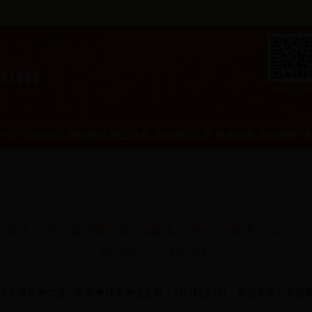
com
新浪微博
平台
品牌项目
团旗飘扬
网上办事
学校团队风采
青春故事
理论研究
基
吴忠市同心县团委开展“春暖童心”慰问贫困青少年活动
时间:2018-02-02 来源: 作者:
少年
成长
的
力度
，
在新春佳节来临之际，
2
月
1
日至
2
日
，
吴忠市
同心县
团