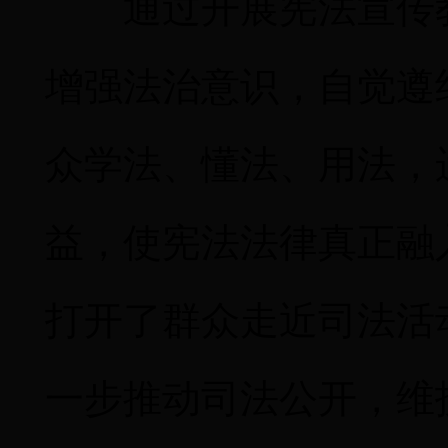
通过开展宪法宣传
增强法治意识，自觉遵
众学法、懂法、用法，
益，使宪法法律真正融
打开了群众走近司法活
一步推动司法公开，维