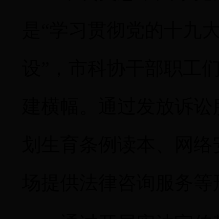
是
“学习贯彻党的十九
设”，市科协干部职工
建横幅。通过发放诉讼
划生育条例读本、网络
场提供法律咨询服务等