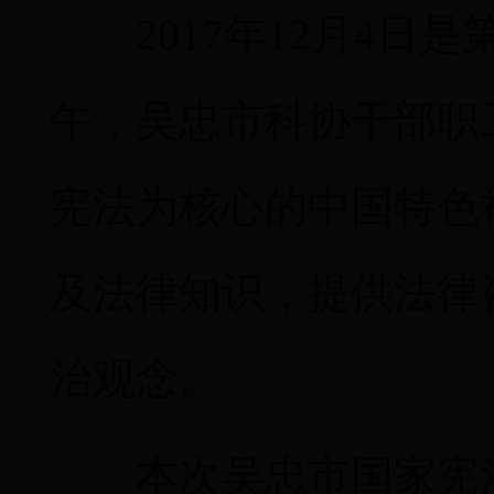
2017年12月4日
午，吴忠市科协干部职
宪法为核心的中国特色
及法律知识，提供法律
治观念。
本次吴忠市国家宪