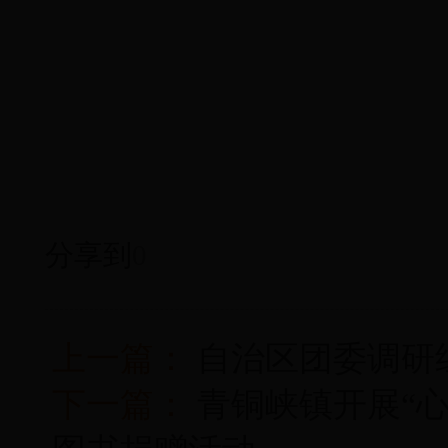
分享到
0
上一篇：
自治区团委调研
下一篇：
青铜峡镇开展“心