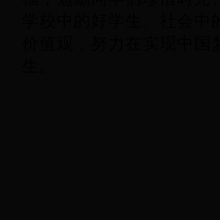
学校中的好学生、社会中
价值观，努力在实现中国
生。