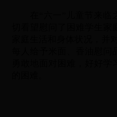
在“六一”儿童节来临之
切看望慰问了困难学生家
家庭生活和身体状况，并
每人给予米面、香油慰问
勇敢地面对困难，好好学
的困难。