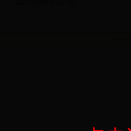
图书捐赠活动
主办单位