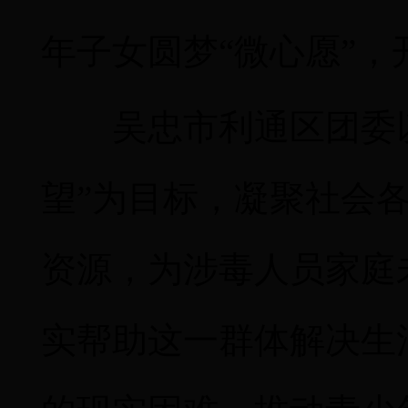
年子女圆梦
“微心愿”，
吴忠市利通区团委
望
”为目标，凝聚社会
资源，为涉毒人员家庭
实帮助这一群体解决生