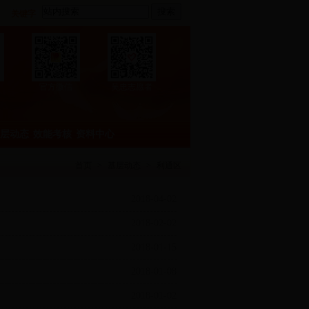
搜索
关键字
官方微信
吴忠志愿者
层动态
效能考核
资料中心
首页
>
基层动态
>
利通区
2018-04-02
2018-02-02
2018-01-15
2018-01-08
2018-01-02