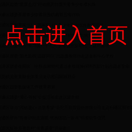
利通区团委“星星点灯”行动照亮特需关爱青少年成长路
利通区团委开展青少年毒品预防教育五项行动
利通区团委开展“12·4”国家宪法日青少年法治宣传教育活动
点击进入首页
利通区团委举办志愿服务项目创新设计和组织实施专题讲座
利通区团委举办“学习践行十九大 青春拥抱新时代”主题培训班
利通区团委“阳光助残·温暖同行”志愿服务活动走进金积中心学校
利通区团委在国庆、中秋假期期间通过多项措施保障西部计划志愿者安全
团委机关党支部全体党员走访慰问困难群众
利通区团委新媒体工作硕果累累
利通区团委“爱心书包”公益活动走进汉渠学校
利通区举办“同献爱心·共筑希望”新纪元期货股份有限公司走进利通区捐资助学
利通区举办“青春护航送温暖·民族团结一家亲”捐资助学仪式
利通区板桥乡巷道村“亲青课堂”开班啦！