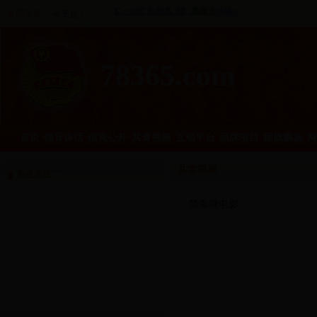
返回主页
今天是：
78365.com
首页
领导讲话
信息公开
共青视频
互动平台
品牌项目
团旗飘扬
网
共青视频
热点关注
禁毒微电影